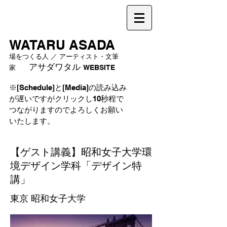
WATARU ASADA
場をつくる人 ／ アーティスト・文筆
アサダワタル
家
WEBSITE
※[Schedule]と[Media]の読み込み
が遅いですがクリックし10秒程で
つながりますのでよろしくお願い
いたします。
【ゲスト講義】昭和女子大学環
境デザイン学科「デザイン特
講」
東京 昭和女子大学